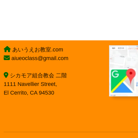
あいうえお教室.com
aiueoclass@gmail.com
シカモア組合教会 二階
1111 Navellier Street,
El Cerrito, CA 94530