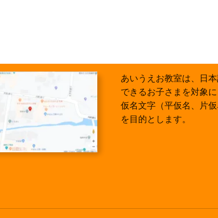
あいうえお教室は、日本
できるお子さまを対象に
仮名文字（平仮名、片仮
を目的とします。