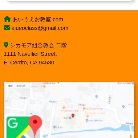
あいうえお教室.com
aiueoclass@gmail.com
シカモア組合教会 二階
1111 Navellier Street,
El Cerrito, CA 94530