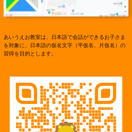
あいうえお教室は、日本語で会話ができるお子さま
を対象に、日本語の仮名文字（平仮名、片仮名）の
習得を目的とします。