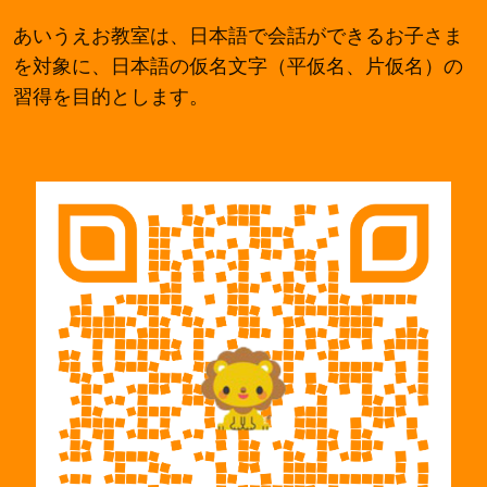
あいうえお教室は、日本語で会話ができるお子さま
を対象に、日本語の仮名文字（平仮名、片仮名）の
習得を目的とします。