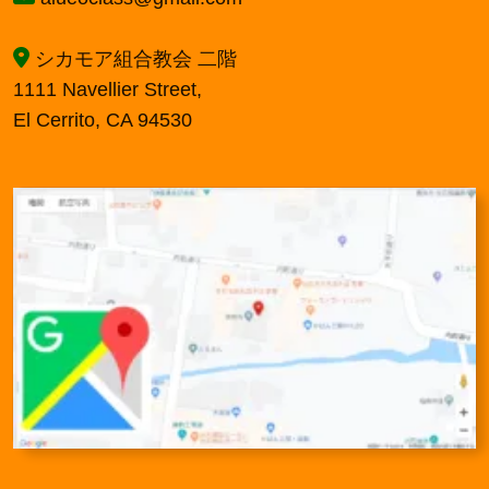
シカモア組合教会 二階
1111 Navellier Street,
El Cerrito, CA 94530