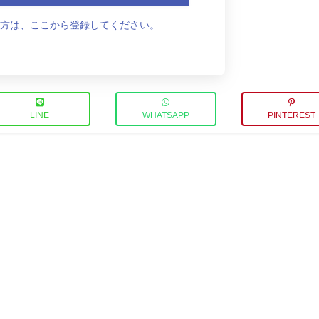
方は、ここから登録してください。
LINE
WHATSAPP
PINTEREST