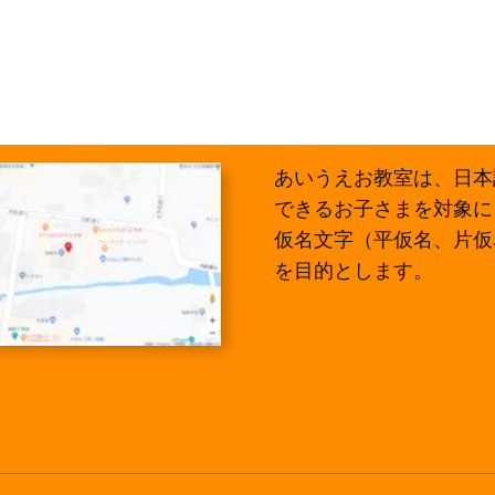
あいうえお教室は、日本
できるお子さまを対象に
仮名文字（平仮名、片仮
を目的とします。