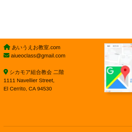
あいうえお教室.com
aiueoclass@gmail.com
シカモア組合教会 二階
1111 Navellier Street,
El Cerrito, CA 94530