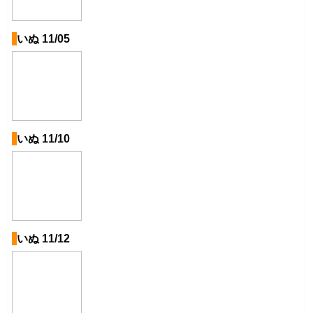
いぬ 11/05
いぬ 11/10
いぬ 11/12