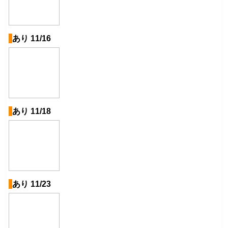
あり 11/16
あり 11/18
あり 11/23