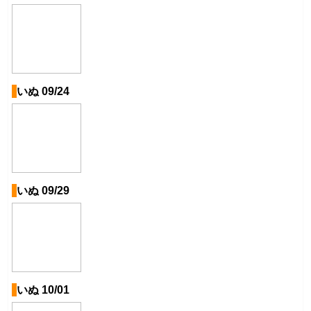
いぬ 09/24
いぬ 09/29
いぬ 10/01