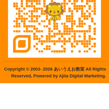
Copyright © 2003- 2026 あいうえお教室 All Rights
Reserved,
Powered by Ajita Digital Marketing
.