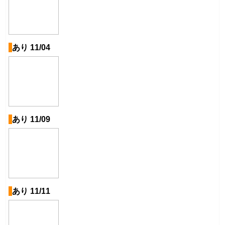
あり 11/04
あり 11/09
あり 11/11