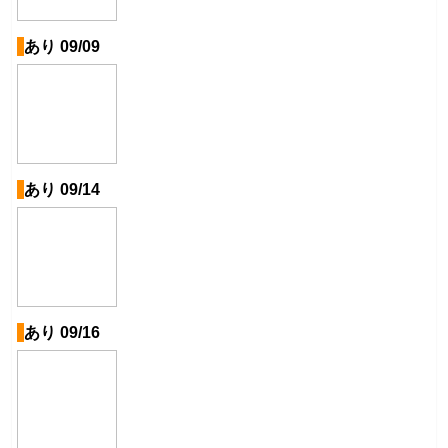
あり 09/09
あり 09/14
あり 09/16