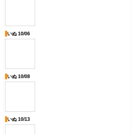
いぬ 10/06
いぬ 10/08
いぬ 10/13