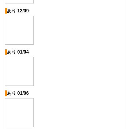
あり 12/09
あり 01/04
あり 01/06