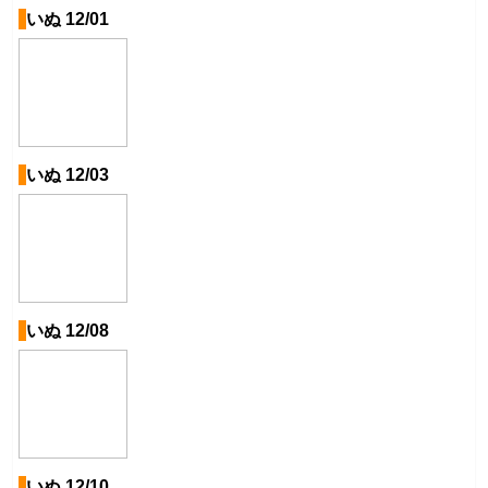
いぬ 12/01
いぬ 12/03
いぬ 12/08
いぬ 12/10