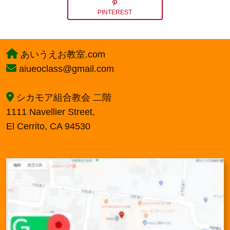
ョ
ン
PINTEREST
あいうえお教室.com
aiueoclass@gmail.com
シカモア組合教会 二階
1111 Navellier Street,
El Cerrito, CA 94530