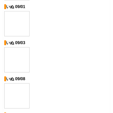
いぬ 09/01
いぬ 09/03
いぬ 09/08