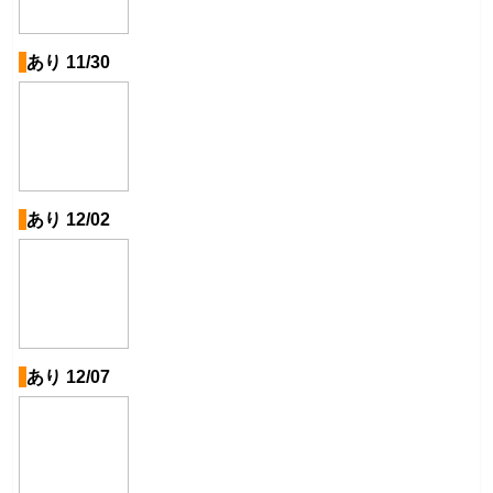
あり 11/30
あり 12/02
あり 12/07