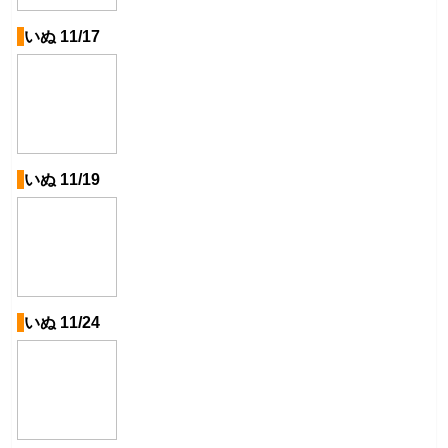
いぬ 11/17
いぬ 11/19
いぬ 11/24