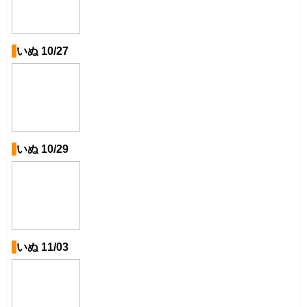
いぬ 10/27
いぬ 10/29
いぬ 11/03