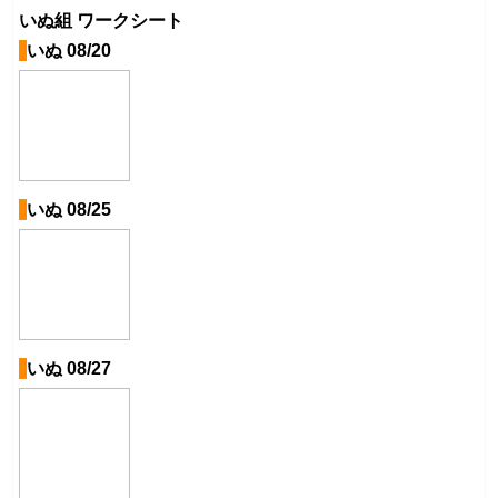
いぬ組 ワークシート
いぬ 08/20
いぬ 08/25
いぬ 08/27