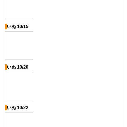
いぬ 10/15
いぬ 10/20
いぬ 10/22