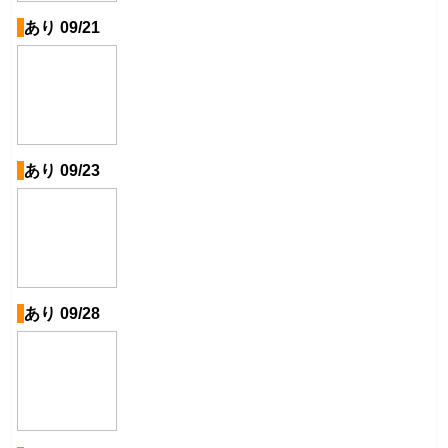
あり 09/21
あり 09/23
あり 09/28