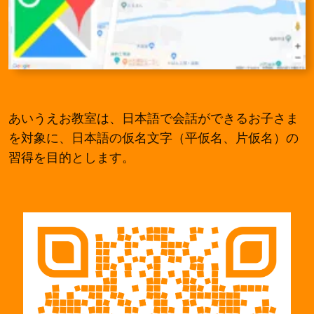
あいうえお教室は、日本語で会話ができるお子さま
を対象に、日本語の仮名文字（平仮名、片仮名）の
習得を目的とします。