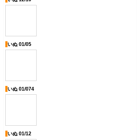
いぬ 01/05
いぬ 01/074
いぬ 01/12