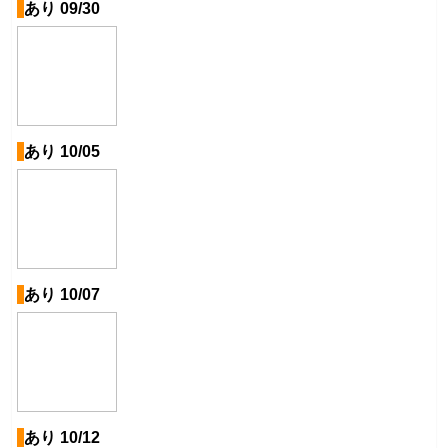
あり 09/30
あり 10/05
あり 10/07
あり 10/12