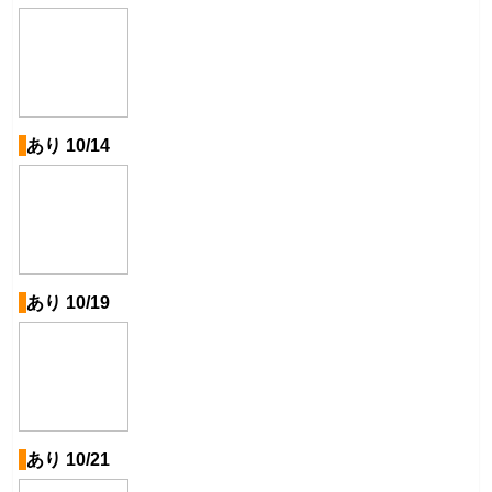
あり 10/14
あり 10/19
あり 10/21