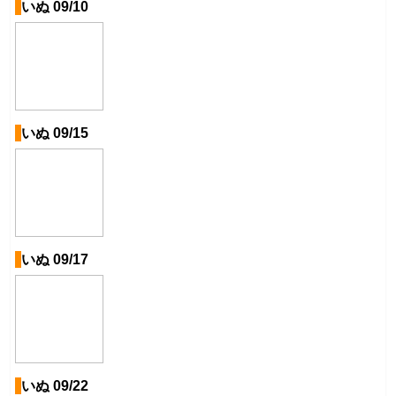
いぬ 09/10
いぬ 09/15
いぬ 09/17
いぬ 09/22