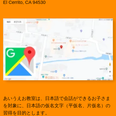
El Cerrito, CA 94530
あいうえお教室は、日本語で会話ができるお子さま
を対象に、日本語の仮名文字（平仮名、片仮名）の
習得を目的とします。