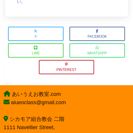
い。
X
FACEBOOK
LINE
WHATSAPP
PINTEREST
あいうえお教室.com
aiueoclass@gmail.com
シカモア組合教会 二階
1111 Navellier Street,